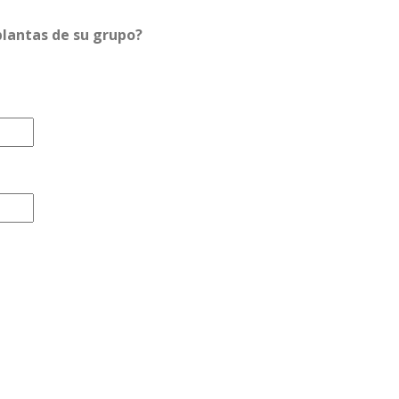
lantas de su grupo?