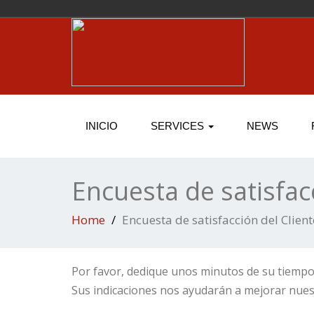
INICIO
SERVICES
NEWS
Encuesta de satisfac
Home
Encuesta de satisfacción del Client
Por favor, dedique unos minutos de su tiempo 
Sus indicaciones nos ayudarán a mejorar nuestr